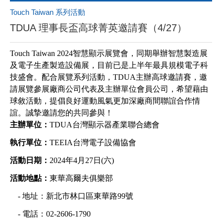
Touch Taiwan 系列活動
TDUA 理事長盃高球菁英邀請賽（4/27）
Touch Taiwan 2024智慧顯示展覽會，同期舉辦智慧製造展
及電子生產製造設備展，目前已是上半年最具規模電子科
技盛會。配合展覽系列活動，TDUA主辦高球邀請賽，邀
請展覽參展廠商公司代表及主辦單位會員公司，希望藉由
球敘活動，提倡良好運動風氣更加深廠商間聯誼合作情
誼。誠摯邀請您的共同參與！
主辦單位：
TDUA台灣顯示器產業聯合總會
執行單位：
TEEIA台灣電子設備協會
活動日期：
2024年4月27日(六)
活動地點：
東華高爾夫俱樂部
- 地址：新北市林口區東華路99號
- 電話：02-2606-1790