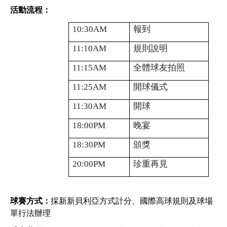
活動流程：
10:30AM
報到
11:10AM
規則說明
11:15AM
全體球友拍照
11:25AM
開球儀式
11:30AM
開球
18:00PM
晚宴
18:30PM
頒獎
20:00PM
珍重再見
球賽方式：
採新新貝利亞方式計分、國際高球規則及球場
單行法辦理