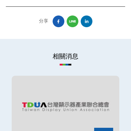
分享
相關消息