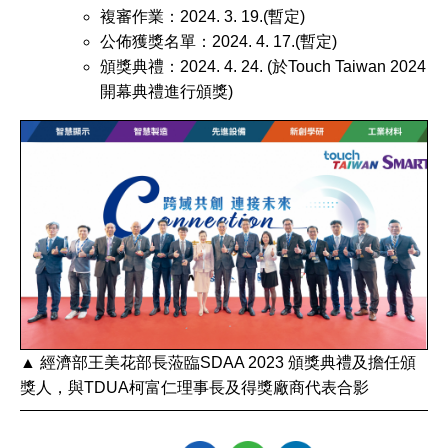
複審作業：2024. 3. 19.(暫定)
公佈獲獎名單：2024. 4. 17.(暫定)
頒獎典禮：2024. 4. 24. (於Touch Taiwan 2024
開幕典禮進行頒獎)
▲ 經濟部王美花部長蒞臨SDAA 2023 頒獎典禮及擔任頒
獎人，與TDUA柯富仁理事長及得獎廠商代表合影