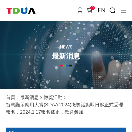
0
EN
NEWS
最新消息
首頁
最新消息
徵獎活動
智慧顯示應用大賞(SDAA 2024)徵獎活動即日起正式受理
報名，2024.1.17報名截止，歡迎參加