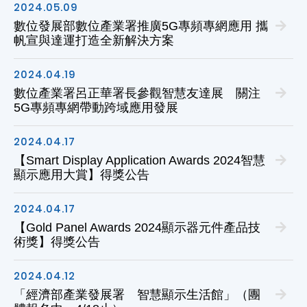
2024.05
.09
數位發展部數位產業署推廣5G專頻專網應用 攜
帆宣與達運打造全新解決方案
2024.04
.19
數位產業署呂正華署長參觀智慧友達展 關注
5G專頻專網帶動跨域應用發展
2024.04
.17
【Smart Display Application Awards 2024智慧
顯示應用大賞】得獎公告
2024.04
.17
【Gold Panel Awards 2024顯示器元件產品技
術獎】得獎公告
2024.04
.12
「經濟部產業發展署 智慧顯示生活館」（團