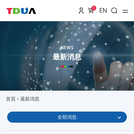
0
EN
NEWS
最新消息
首頁
最新消息
全部消息