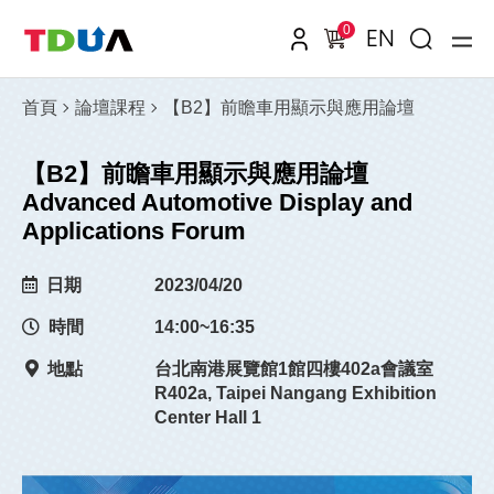
0
EN
首頁
論壇課程
【B2】前瞻車用顯示與應用論壇
【B2】前瞻車用顯示與應用論壇
Advanced Automotive Display and
Applications Forum
日期
2023/04/20
時間
14:00~16:35
地點
台北南港展覽館1館四樓402a會議室
R402a, Taipei Nangang Exhibition
Center Hall 1