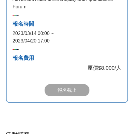
Forum
報名時間
2023/03/14 00:00 ~
2023/04/20 17:00
報名費用
原價
$8,000/人
報名截止