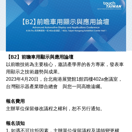
【B2】前瞻車用顯示與應用論壇
以前瞻技術為主要核心，邀請產學界的各方專家，發表車
用顯示之技術趨勢與成果。
2023年4月20日，台北南港展覽館1館四樓402a會議室，
台灣顯示器產業聯合總會 與您一同高瞻遠矚。
報名費用
主辦單位保留修改議程之權利，恕不另行通知。
報名須知
1. 如遇不可抗拒因素，主辦單位保留議程及講師變更權