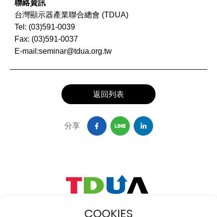
聯絡資訊
台灣顯示器產業聯合總會 (TDUA)
Tel: (03)591-0039
Fax: (03)591-0037
E-mail:seminar@tdua.org.tw
返回列表
分享
隱私權政策
使用者條款
人才招募
網站地圖