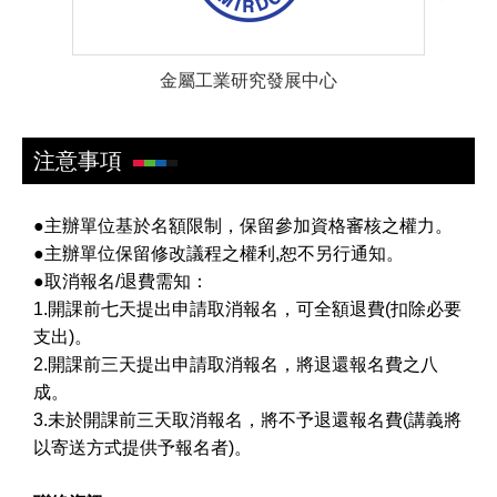
司
金屬工業研究發展中心
注意事項
●主辦單位基於名額限制，保留參加資格審核之權力。
●主辦單位保留修改議程之權利,恕不另行通知。
●取消報名/退費需知：
1.開課前七天提出申請取消報名，可全額退費(扣除必要
支出)。
2.開課前三天提出申請取消報名，將退還報名費之八
成。
3.未於開課前三天取消報名，將不予退還報名費(講義將
以寄送方式提供予報名者)。