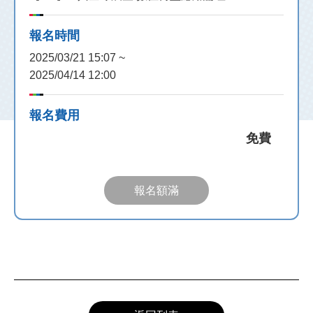
報名時間
2025/03/21 15:07 ~
2025/04/14 12:00
報名費用
免費
報名額滿