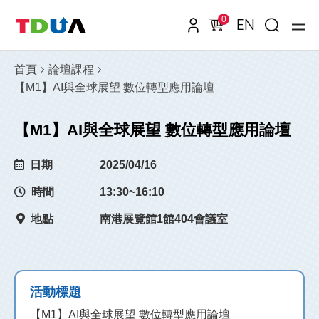
0
EN
首頁
論壇課程
【M1】AI與全球展望 數位轉型應用論壇
【M1】AI與全球展望 數位轉型應用論壇
日期
2025/04/16
時間
13:30~16:10
地點
南港展覽館1館404會議室
活動標題
【M1】AI與全球展望 數位轉型應用論壇